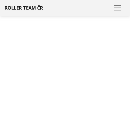
ROLLER TEAM ČR