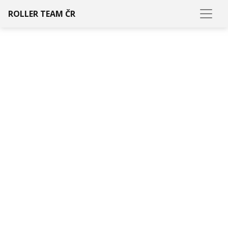
ROLLER TEAM ČR