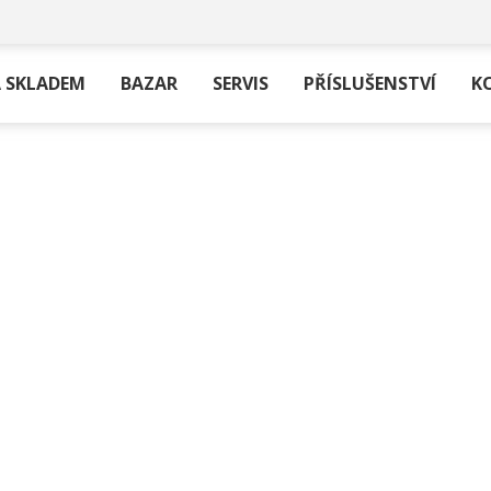
 SKLADEM
BAZAR
SERVIS
PŘÍSLUŠENSTVÍ
K