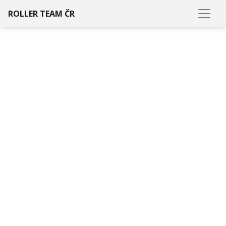
ROLLER TEAM ČR