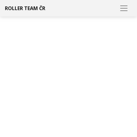
ROLLER TEAM ČR